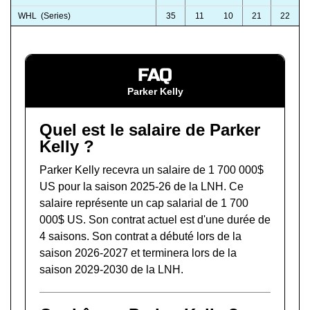
WHL (Series)
35
11
10
21
22
FAQ
Parker Kelly
Quel est le salaire de Parker
Kelly ?
Parker Kelly recevra un salaire de 1 700 000$
US pour la saison 2025-26 de la LNH. Ce
salaire représente un cap salarial de 1 700
000$ US. Son contrat actuel est d'une durée de
4 saisons. Son contrat a débuté lors de la
saison 2026-2027 et terminera lors de la
saison 2029-2030 de la LNH.