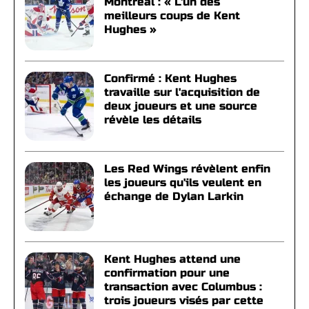
Montréal : « L'un des
meilleurs coups de Kent
Hughes »
Confirmé : Kent Hughes
travaille sur l'acquisition de
deux joueurs et une source
révèle les détails
Les Red Wings révèlent enfin
les joueurs qu'ils veulent en
échange de Dylan Larkin
Kent Hughes attend une
confirmation pour une
transaction avec Columbus :
trois joueurs visés par cette