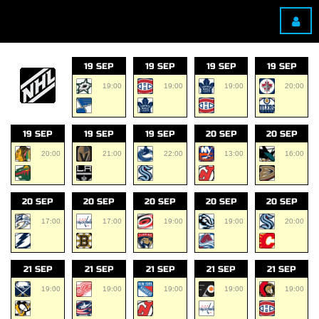
19 SEP
19 SEP
19 SEP
19 SEP
19:00
19:00
19:00
20:00
19 SEP
19 SEP
19 SEP
20 SEP
20 SEP
20:00
21:00
22:00
13:00
16:00
20 SEP
20 SEP
20 SEP
20 SEP
20 SEP
17:00
17:00
19:00
19:00
20:00
21 SEP
21 SEP
21 SEP
21 SEP
21 SEP
19:00
19:00
19:00
19:00
19:00