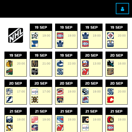
19 SEP
19 SEP
19 SEP
19 SEP
19:00
19:00
19:00
20:00
19 SEP
19 SEP
19 SEP
20 SEP
20 SEP
20:00
21:00
22:00
13:00
16:00
20 SEP
20 SEP
20 SEP
20 SEP
20 SEP
17:00
17:00
19:00
19:00
20:00
21 SEP
21 SEP
21 SEP
21 SEP
21 SEP
19:00
19:00
19:00
19:00
19:00