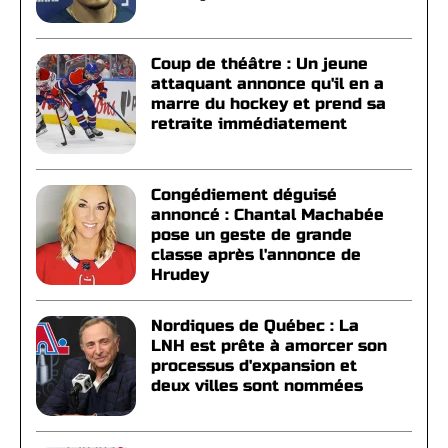
Coup de théâtre : Un jeune
attaquant annonce qu'il en a
marre du hockey et prend sa
retraite immédiatement
Congédiement déguisé
annoncé : Chantal Machabée
pose un geste de grande
classe après l'annonce de
Hrudey
Nordiques de Québec : La
LNH est prête à amorcer son
processus d'expansion et
deux villes sont nommées