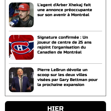
L'agent d'Arber Xhekaj fait
une annonce préoccupante
sur son avenir à Montréal
Signature confirmée : Un
joueur de centre de 25 ans
rejoint l'organisation du
Canadien de Montréal
Pierre LeBrun dévoile un
scoop sur les deux villes
visées par Gary Bettman pour
la prochaine expansion
HIER