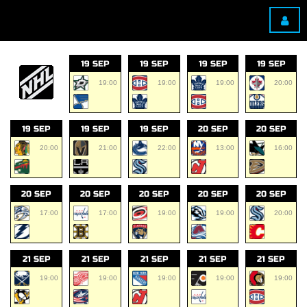
19 SEP
19 SEP
19 SEP
19 SEP
19:00
19:00
19:00
20:00
19 SEP
19 SEP
19 SEP
20 SEP
20 SEP
20:00
21:00
22:00
13:00
16:00
20 SEP
20 SEP
20 SEP
20 SEP
20 SEP
17:00
17:00
19:00
19:00
20:00
21 SEP
21 SEP
21 SEP
21 SEP
21 SEP
19:00
19:00
19:00
19:00
19:00