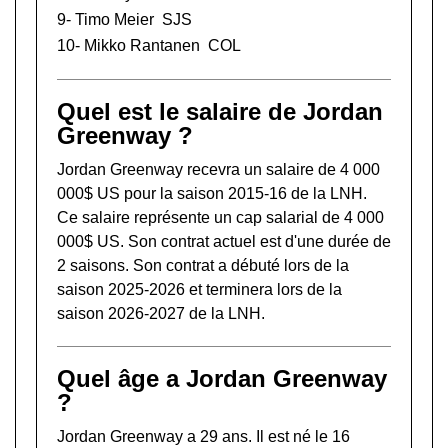
9-
Timo Meier
SJS
10-
Mikko Rantanen
COL
Quel est le salaire de Jordan
Greenway ?
Jordan Greenway recevra un salaire de 4 000
000$ US pour la saison 2015-16 de la LNH.
Ce salaire représente un cap salarial de 4 000
000$ US. Son contrat actuel est d'une durée de
2 saisons. Son contrat a débuté lors de la
saison 2025-2026 et terminera lors de la
saison 2026-2027 de la LNH.
Quel âge a Jordan Greenway
?
Jordan Greenway a 29 ans. Il est né le 16