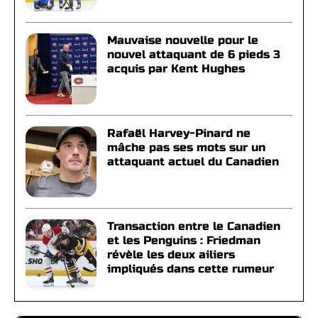
Mauvaise nouvelle pour le
nouvel attaquant de 6 pieds 3
acquis par Kent Hughes
Rafaël Harvey-Pinard ne
mâche pas ses mots sur un
attaquant actuel du Canadien
Transaction entre le Canadien
et les Penguins : Friedman
révèle les deux ailiers
impliqués dans cette rumeur