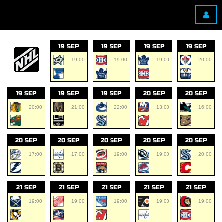
19 SEP
19 SEP
19 SEP
19 SEP
19:00
19:00
19:00
20:00
19 SEP
19 SEP
19 SEP
20 SEP
20 SEP
20:00
21:00
22:00
13:00
16:00
20 SEP
20 SEP
20 SEP
20 SEP
20 SEP
17:00
17:00
19:00
19:00
20:00
21 SEP
21 SEP
21 SEP
21 SEP
21 SEP
19:00
19:00
19:00
19:00
19:00