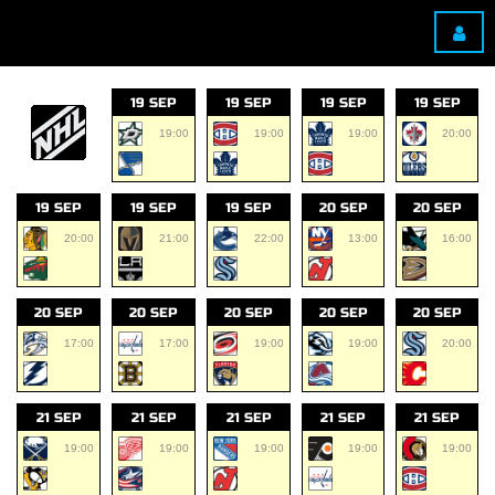
19 SEP
19 SEP
19 SEP
19 SEP
19:00
19:00
19:00
20:00
19 SEP
19 SEP
19 SEP
20 SEP
20 SEP
20:00
21:00
22:00
13:00
16:00
20 SEP
20 SEP
20 SEP
20 SEP
20 SEP
17:00
17:00
19:00
19:00
20:00
21 SEP
21 SEP
21 SEP
21 SEP
21 SEP
19:00
19:00
19:00
19:00
19:00