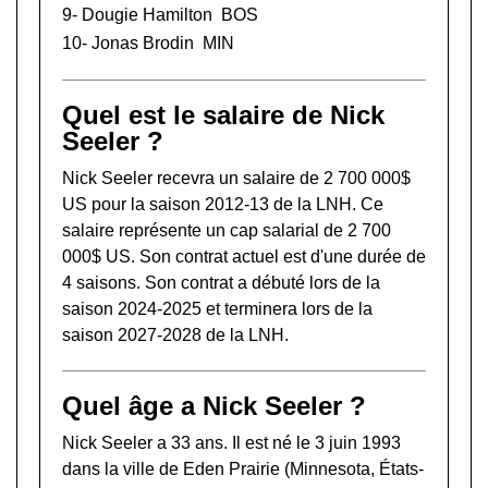
9-
Dougie Hamilton
BOS
10-
Jonas Brodin
MIN
Quel est le salaire de Nick
Seeler ?
Nick Seeler recevra un salaire de 2 700 000$
US pour la saison 2012-13 de la LNH. Ce
salaire représente un cap salarial de 2 700
000$ US. Son contrat actuel est d'une durée de
4 saisons. Son contrat a débuté lors de la
saison 2024-2025 et terminera lors de la
saison 2027-2028 de la LNH.
Quel âge a Nick Seeler ?
Nick Seeler a 33 ans. Il est né le 3 juin 1993
dans la ville de Eden Prairie (Minnesota, États-