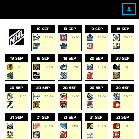
19 SEP
19 SEP
19 SEP
19 SEP
19:00
19:00
19:00
20:00
19 SEP
19 SEP
19 SEP
20 SEP
20 SEP
20:00
21:00
22:00
13:00
16:00
20 SEP
20 SEP
20 SEP
20 SEP
20 SEP
17:00
17:00
19:00
19:00
20:00
21 SEP
21 SEP
21 SEP
21 SEP
21 SEP
19:00
19:00
19:00
19:00
19:00