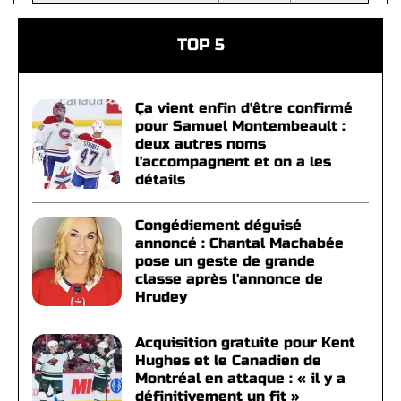
TOP 5
Ça vient enfin d'être confirmé
pour Samuel Montembeault :
deux autres noms
l'accompagnent et on a les
détails
Congédiement déguisé
annoncé : Chantal Machabée
pose un geste de grande
classe après l'annonce de
Hrudey
Acquisition gratuite pour Kent
Hughes et le Canadien de
Montréal en attaque : « il y a
définitivement un fit »