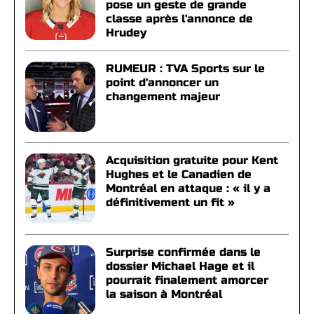
pose un geste de grande
classe après l'annonce de
Hrudey
RUMEUR : TVA Sports sur le
point d'annoncer un
changement majeur
Acquisition gratuite pour Kent
Hughes et le Canadien de
Montréal en attaque : « il y a
définitivement un fit »
Surprise confirmée dans le
dossier Michael Hage et il
pourrait finalement amorcer
la saison à Montréal