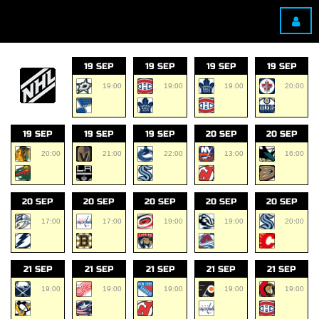
19 SEP
19 SEP
19 SEP
19 SEP
19:00
19:00
19:00
20:00
19 SEP
19 SEP
19 SEP
20 SEP
20 SEP
20:00
21:00
22:00
13:00
16:00
20 SEP
20 SEP
20 SEP
20 SEP
20 SEP
17:00
17:00
19:00
19:00
20:00
21 SEP
21 SEP
21 SEP
21 SEP
21 SEP
19:00
19:00
19:00
19:00
19:00