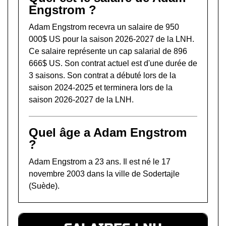
Engstrom ?
Adam Engstrom recevra un salaire de 950
000$ US pour la saison 2026-2027 de la LNH.
Ce salaire représente un cap salarial de 896
666$ US. Son contrat actuel est d'une durée de
3 saisons. Son contrat a débuté lors de la
saison 2024-2025 et terminera lors de la
saison 2026-2027 de la LNH.
Quel âge a Adam Engstrom
?
Adam Engstrom a 23 ans. Il est né le 17
novembre 2003 dans la ville de Sodertajle
(Suède).