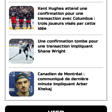
Kent Hughes attend une
confirmation pour une
transaction avec Columbus :
trois joueurs visés par cette
idée
Une confirmation tombe pour
une transaction impliquant
Shane Wright
Canadien de Montréal :
communiqué de dernière
minute impliquant Arber
Xhekaj