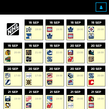
19 SEP
19 SEP
19 SEP
19 SEP
19:00
19:00
19:00
20:00
19 SEP
19 SEP
19 SEP
20 SEP
20 SEP
20:00
21:00
22:00
13:00
16:00
20 SEP
20 SEP
20 SEP
20 SEP
20 SEP
17:00
17:00
19:00
19:00
20:00
21 SEP
21 SEP
21 SEP
21 SEP
21 SEP
19:00
19:00
19:00
19:00
19:00