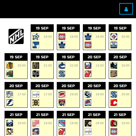
19 SEP
19 SEP
19 SEP
19 SEP
19:00
19:00
19:00
20:00
19 SEP
19 SEP
19 SEP
20 SEP
20 SEP
20:00
21:00
22:00
13:00
16:00
20 SEP
20 SEP
20 SEP
20 SEP
20 SEP
17:00
17:00
19:00
19:00
20:00
21 SEP
21 SEP
21 SEP
21 SEP
21 SEP
19:00
19:00
19:00
19:00
19:00