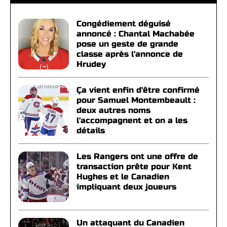
Congédiement déguisé
annoncé : Chantal Machabée
pose un geste de grande
classe après l'annonce de
Hrudey
Ça vient enfin d'être confirmé
pour Samuel Montembeault :
deux autres noms
l'accompagnent et on a les
détails
Les Rangers ont une offre de
transaction prête pour Kent
Hughes et le Canadien
impliquant deux joueurs
Un attaquant du Canadien