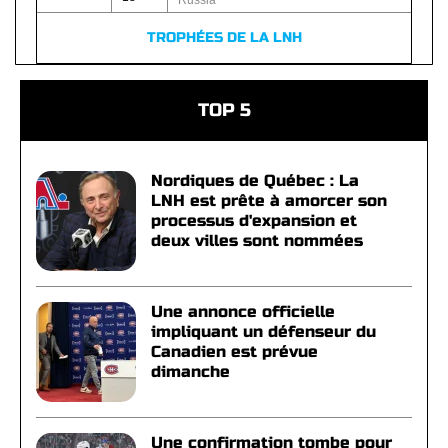
Russia
TROPHÉES DE LA LNH
TOP 5
Nordiques de Québec : La
LNH est prête à amorcer son
processus d'expansion et
deux villes sont nommées
Une annonce officielle
impliquant un défenseur du
Canadien est prévue
dimanche
Une confirmation tombe pour