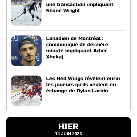
une transaction impliquant
Shane Wright
Canadien de Montréal :
communiqué de dernière
minute impliquant Arber
Xhekaj
Les Red Wings révèlent enfin
les joueurs qu'ils veulent en
échange de Dylan Larkin
HIER
14 JUIN 2026