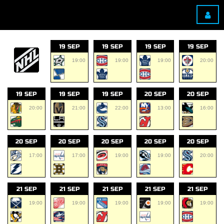
19 SEP
19 SEP
19 SEP
19 SEP
19:00
19:00
19:00
20:00
19 SEP
19 SEP
19 SEP
20 SEP
20 SEP
20:00
21:00
22:00
13:00
16:00
20 SEP
20 SEP
20 SEP
20 SEP
20 SEP
17:00
17:00
19:00
19:00
20:00
21 SEP
21 SEP
21 SEP
21 SEP
21 SEP
19:00
19:00
19:00
19:00
19:00