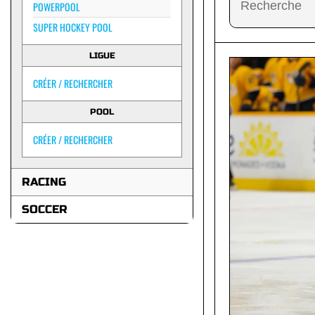
POWERPOOL
SUPER HOCKEY POOL
LIGUE
CRÉER / RECHERCHER
POOL
CRÉER / RECHERCHER
RACING
SOCCER