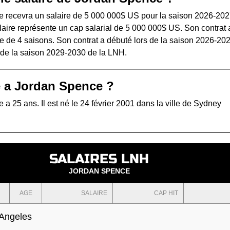
 recevra un salaire de 5 000 000$ US pour la saison 2026-202
aire représente un cap salarial de 5 000 000$ US. Son contrat 
e de 4 saisons. Son contrat a débuté lors de la saison 2026-202
s de la saison 2029-2030 de la LNH.
 a Jordan Spence ?
a 25 ans. Il est né le 24 février 2001 dans la ville de Sydney
SALAIRES LNH
JORDAN SPENCE
AGE
SALAIRE
CAP HIT
 Angeles