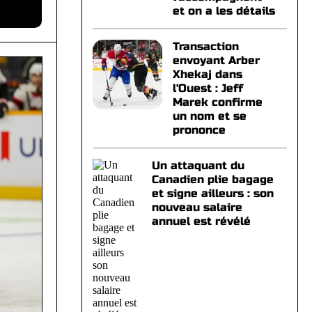
et on a les détails
Transaction
envoyant Arber
Xhekaj dans
l'Ouest : Jeff
Marek confirme
un nom et se
prononce
Un attaquant du
Canadien plie bagage
et signe ailleurs : son
nouveau salaire
annuel est révélé