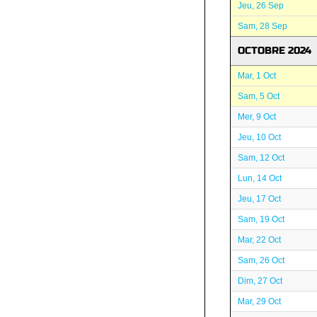
Jeu, 26 Sep
Sam, 28 Sep
OCTOBRE 2024
Mar, 1 Oct
Sam, 5 Oct
Mer, 9 Oct
Jeu, 10 Oct
Sam, 12 Oct
Lun, 14 Oct
Jeu, 17 Oct
Sam, 19 Oct
Mar, 22 Oct
Sam, 26 Oct
Dim, 27 Oct
Mar, 29 Oct