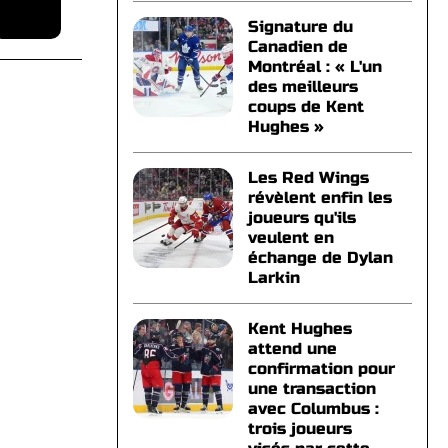
Signature du
Canadien de
Montréal : « L'un
des meilleurs
coups de Kent
Hughes »
Les Red Wings
révèlent enfin les
joueurs qu'ils
veulent en
échange de Dylan
Larkin
Kent Hughes
attend une
confirmation pour
une transaction
avec Columbus :
trois joueurs