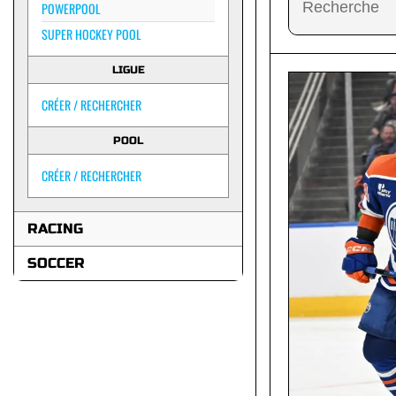
POWERPOOL
SUPER HOCKEY POOL
LIGUE
CRÉER / RECHERCHER
POOL
CRÉER / RECHERCHER
RACING
SOCCER