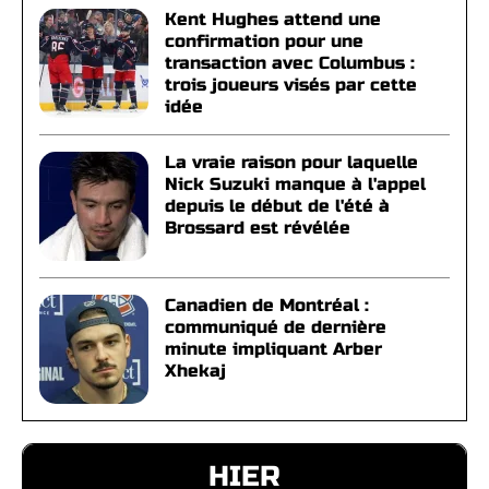
Kent Hughes attend une
confirmation pour une
transaction avec Columbus :
trois joueurs visés par cette
idée
La vraie raison pour laquelle
Nick Suzuki manque à l'appel
depuis le début de l'été à
Brossard est révélée
Canadien de Montréal :
communiqué de dernière
minute impliquant Arber
Xhekaj
HIER