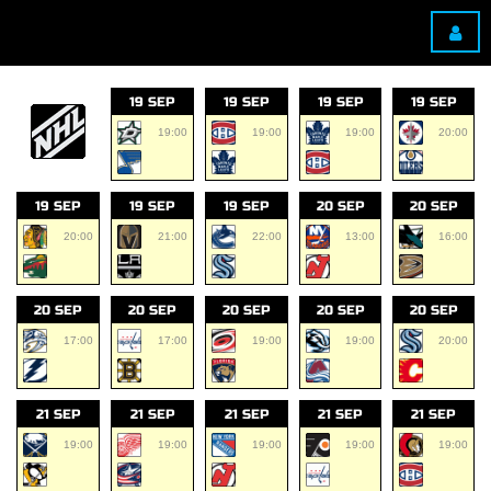
19 SEP
19 SEP
19 SEP
19 SEP
19:00
19:00
19:00
20:00
19 SEP
19 SEP
19 SEP
20 SEP
20 SEP
20:00
21:00
22:00
13:00
16:00
20 SEP
20 SEP
20 SEP
20 SEP
20 SEP
17:00
17:00
19:00
19:00
20:00
21 SEP
21 SEP
21 SEP
21 SEP
21 SEP
19:00
19:00
19:00
19:00
19:00