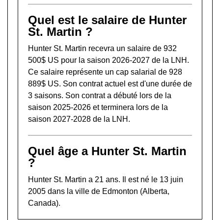
Quel est le salaire de Hunter
St. Martin ?
Hunter St. Martin recevra un salaire de 932
500$ US pour la saison 2026-2027 de la LNH.
Ce salaire représente un cap salarial de 928
889$ US. Son contrat actuel est d'une durée de
3 saisons. Son contrat a débuté lors de la
saison 2025-2026 et terminera lors de la
saison 2027-2028 de la LNH.
Quel âge a Hunter St. Martin
?
Hunter St. Martin a 21 ans. Il est né le 13 juin
2005 dans la ville de Edmonton (Alberta,
Canada).