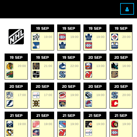
19 SEP
19 SEP
19 SEP
19 SEP
19:00
19:00
19:00
20:00
19 SEP
19 SEP
19 SEP
20 SEP
20 SEP
20:00
21:00
22:00
13:00
16:00
20 SEP
20 SEP
20 SEP
20 SEP
20 SEP
17:00
17:00
19:00
19:00
20:00
21 SEP
21 SEP
21 SEP
21 SEP
21 SEP
19:00
19:00
19:00
19:00
19:00