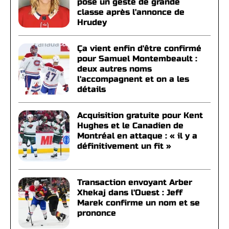
pose un geste de grande
classe après l'annonce de
Hrudey
Ça vient enfin d'être confirmé
pour Samuel Montembeault :
deux autres noms
l'accompagnent et on a les
détails
Acquisition gratuite pour Kent
Hughes et le Canadien de
Montréal en attaque : « il y a
définitivement un fit »
Transaction envoyant Arber
Xhekaj dans l'Ouest : Jeff
Marek confirme un nom et se
prononce