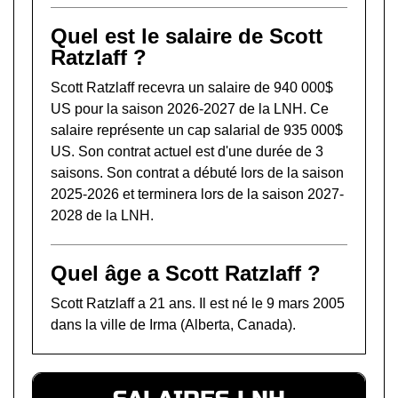
Quel est le salaire de Scott
Ratzlaff ?
Scott Ratzlaff recevra un salaire de 940 000$
US pour la saison 2026-2027 de la LNH. Ce
salaire représente un cap salarial de 935 000$
US. Son contrat actuel est d'une durée de 3
saisons. Son contrat a débuté lors de la saison
2025-2026 et terminera lors de la saison 2027-
2028 de la LNH.
Quel âge a Scott Ratzlaff ?
Scott Ratzlaff a 21 ans. Il est né le 9 mars 2005
dans la ville de Irma (Alberta, Canada).