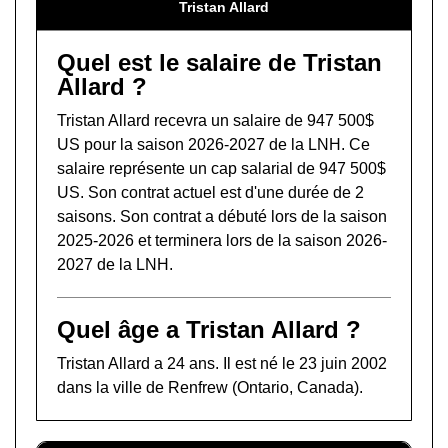
Tristan Allard
Quel est le salaire de Tristan
Allard ?
Tristan Allard recevra un salaire de 947 500$
US pour la saison 2026-2027 de la LNH. Ce
salaire représente un cap salarial de 947 500$
US. Son contrat actuel est d'une durée de 2
saisons. Son contrat a débuté lors de la saison
2025-2026 et terminera lors de la saison 2026-
2027 de la LNH.
Quel âge a Tristan Allard ?
Tristan Allard a 24 ans. Il est né le 23 juin 2002
dans la ville de Renfrew (Ontario, Canada).