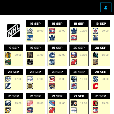
19 SEP
19 SEP
19 SEP
19 SEP
19:00
19:00
19:00
20:00
19 SEP
19 SEP
19 SEP
20 SEP
20 SEP
20:00
21:00
22:00
13:00
16:00
20 SEP
20 SEP
20 SEP
20 SEP
20 SEP
17:00
17:00
19:00
19:00
20:00
21 SEP
21 SEP
21 SEP
21 SEP
21 SEP
19:00
19:00
19:00
19:00
19:00