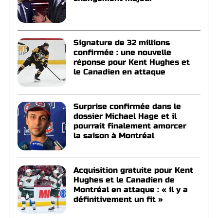
Signature de 32 millions
confirmée : une nouvelle
réponse pour Kent Hughes et
le Canadien en attaque
Surprise confirmée dans le
dossier Michael Hage et il
pourrait finalement amorcer
la saison à Montréal
Acquisition gratuite pour Kent
Hughes et le Canadien de
Montréal en attaque : « il y a
définitivement un fit »