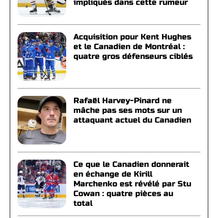
impliqués dans cette rumeur
Acquisition pour Kent Hughes
et le Canadien de Montréal :
quatre gros défenseurs ciblés
Rafaël Harvey-Pinard ne
mâche pas ses mots sur un
attaquant actuel du Canadien
Ce que le Canadien donnerait
en échange de Kirill
Marchenko est révélé par Stu
Cowan : quatre pièces au
total