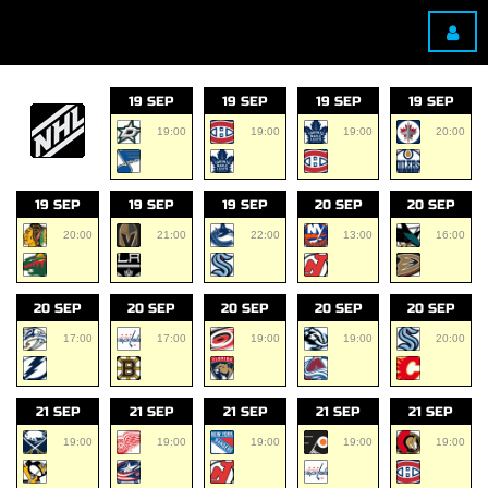
19 SEP
19 SEP
19 SEP
19 SEP
19:00
19:00
19:00
20:00
19 SEP
19 SEP
19 SEP
20 SEP
20 SEP
20:00
21:00
22:00
13:00
16:00
20 SEP
20 SEP
20 SEP
20 SEP
20 SEP
17:00
17:00
19:00
19:00
20:00
21 SEP
21 SEP
21 SEP
21 SEP
21 SEP
19:00
19:00
19:00
19:00
19:00