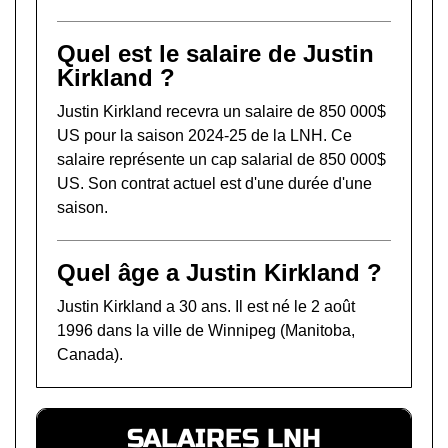
Quel est le salaire de Justin
Kirkland ?
Justin Kirkland recevra un salaire de 850 000$
US pour la saison 2024-25 de la LNH. Ce
salaire représente un cap salarial de 850 000$
US. Son contrat actuel est d'une durée d'une
saison.
Quel âge a Justin Kirkland ?
Justin Kirkland a 30 ans. Il est né le 2 août
1996 dans la ville de Winnipeg (Manitoba,
Canada).
SALAIRES LNH