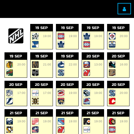
19 SEP
19 SEP
19 SEP
19 SEP
19:00
19:00
19:00
20:00
19 SEP
19 SEP
19 SEP
20 SEP
20 SEP
20:00
21:00
22:00
13:00
16:00
20 SEP
20 SEP
20 SEP
20 SEP
20 SEP
17:00
17:00
19:00
19:00
20:00
21 SEP
21 SEP
21 SEP
21 SEP
21 SEP
19:00
19:00
19:00
19:00
19:00