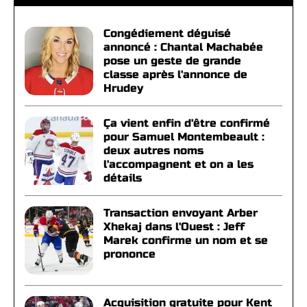
Congédiement déguisé
annoncé : Chantal Machabée
pose un geste de grande
classe après l'annonce de
Hrudey
Ça vient enfin d'être confirmé
pour Samuel Montembeault :
deux autres noms
l'accompagnent et on a les
détails
Transaction envoyant Arber
Xhekaj dans l'Ouest : Jeff
Marek confirme un nom et se
prononce
Acquisition gratuite pour Kent