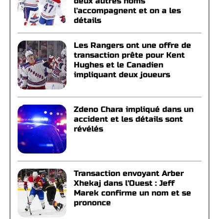
deux autres noms
l'accompagnent et on a les
détails
Les Rangers ont une offre de
transaction prête pour Kent
Hughes et le Canadien
impliquant deux joueurs
Zdeno Chara impliqué dans un
accident et les détails sont
révélés
Transaction envoyant Arber
Xhekaj dans l'Ouest : Jeff
Marek confirme un nom et se
prononce