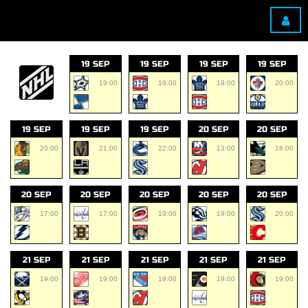
19 SEP
19 SEP
19 SEP
19 SEP
19:00
19:00
19:00
20:00
19 SEP
19 SEP
19 SEP
20 SEP
20 SEP
20:00
21:00
22:00
13:00
16:00
20 SEP
20 SEP
20 SEP
20 SEP
20 SEP
17:00
17:00
19:00
19:00
20:00
21 SEP
21 SEP
21 SEP
21 SEP
21 SEP
19:00
19:00
19:00
19:00
19:00