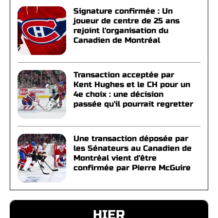
Signature confirmée : Un
joueur de centre de 25 ans
rejoint l'organisation du
Canadien de Montréal
Transaction acceptée par
Kent Hughes et le CH pour un
4e choix : une décision
passée qu'il pourrait regretter
Une transaction déposée par
les Sénateurs au Canadien de
Montréal vient d'être
confirmée par Pierre McGuire
HIER