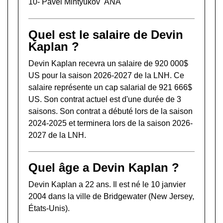
10-
Pavel Mintyukov
ANA
Quel est le salaire de Devin
Kaplan ?
Devin Kaplan recevra un salaire de 920 000$
US pour la saison 2026-2027 de la LNH. Ce
salaire représente un cap salarial de 921 666$
US. Son contrat actuel est d'une durée de 3
saisons. Son contrat a débuté lors de la saison
2024-2025 et terminera lors de la saison 2026-
2027 de la LNH.
Quel âge a Devin Kaplan ?
Devin Kaplan a 22 ans. Il est né le 10 janvier
2004 dans la ville de Bridgewater (New Jersey,
États-Unis).