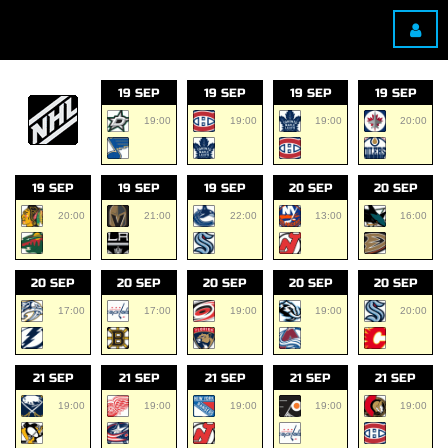
19 SEP
19 SEP
19 SEP
19 SEP
19:00
19:00
19:00
20:00
19 SEP
19 SEP
19 SEP
20 SEP
20 SEP
20:00
21:00
22:00
13:00
16:00
20 SEP
20 SEP
20 SEP
20 SEP
20 SEP
17:00
17:00
19:00
19:00
20:00
21 SEP
21 SEP
21 SEP
21 SEP
21 SEP
19:00
19:00
19:00
19:00
19:00