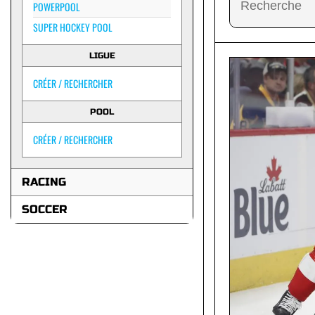
POWERPOOL
SUPER HOCKEY POOL
LIGUE
CRÉER / RECHERCHER
POOL
CRÉER / RECHERCHER
RACING
SOCCER