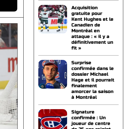
Acquisition
gratuite pour
Kent Hughes et le
Canadien de
Montréal en
attaque : « il y a
définitivement un
fit »
Surprise
confirmée dans le
dossier Michael
Hage et il pourrait
finalement
amorcer la saison
à Montréal
Signature
confirmée : Un
joueur de centre