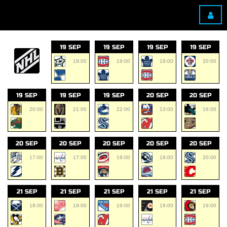
19 SEP
19 SEP
19 SEP
19 SEP
19:00
19:00
19:00
20:00
19 SEP
19 SEP
19 SEP
20 SEP
20 SEP
20:00
21:00
22:00
13:00
16:00
20 SEP
20 SEP
20 SEP
20 SEP
20 SEP
17:00
17:00
19:00
19:00
20:00
21 SEP
21 SEP
21 SEP
21 SEP
21 SEP
19:00
19:00
19:00
19:00
19:00