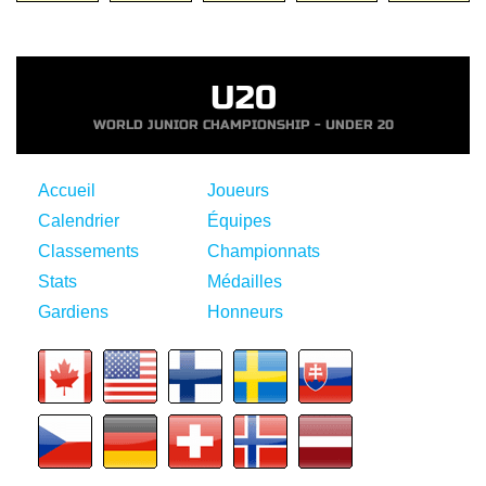
U20
WORLD JUNIOR CHAMPIONSHIP - UNDER 20
Accueil
Joueurs
Calendrier
Équipes
Classements
Championnats
Stats
Médailles
Gardiens
Honneurs