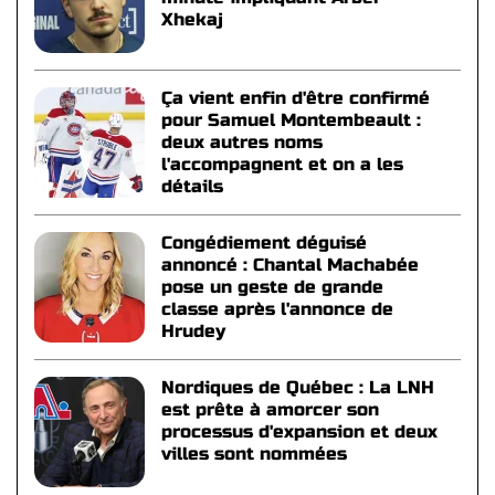
Xhekaj
Ça vient enfin d'être confirmé
pour Samuel Montembeault :
deux autres noms
l'accompagnent et on a les
détails
Congédiement déguisé
annoncé : Chantal Machabée
pose un geste de grande
classe après l'annonce de
Hrudey
Nordiques de Québec : La LNH
est prête à amorcer son
processus d'expansion et deux
villes sont nommées