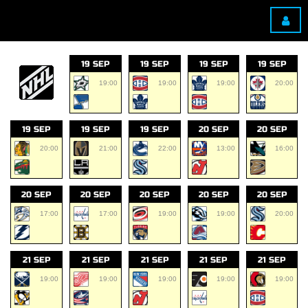
19 SEP
19 SEP
19 SEP
19 SEP
19:00
19:00
19:00
20:00
19 SEP
19 SEP
19 SEP
20 SEP
20 SEP
20:00
21:00
22:00
13:00
16:00
20 SEP
20 SEP
20 SEP
20 SEP
20 SEP
17:00
17:00
19:00
19:00
20:00
21 SEP
21 SEP
21 SEP
21 SEP
21 SEP
19:00
19:00
19:00
19:00
19:00