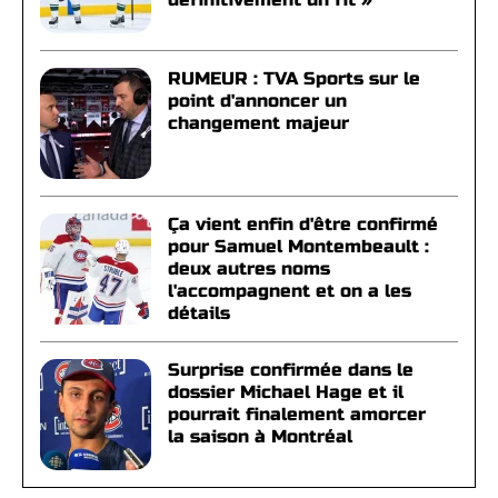
RUMEUR : TVA Sports sur le
point d'annoncer un
changement majeur
Ça vient enfin d'être confirmé
pour Samuel Montembeault :
deux autres noms
l'accompagnent et on a les
détails
Surprise confirmée dans le
dossier Michael Hage et il
pourrait finalement amorcer
la saison à Montréal