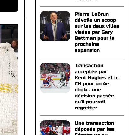
Pierre LeBrun
dévoile un scoop
sur les deux villes
visées par Gary
Bettman pour la
prochaine
expansion
Transaction
acceptée par
Kent Hughes et le
CH pour un 4e
choix : une
décision passée
qu'il pourrait
regretter
Une transaction
déposée par les