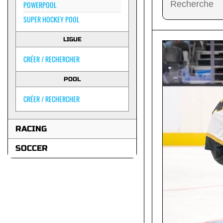
POWERPOOL
SUPER HOCKEY POOL
LIGUE
CRÉER / RECHERCHER
POOL
CRÉER / RECHERCHER
RACING
SOCCER