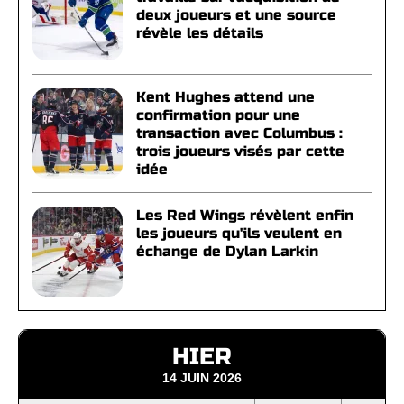
deux joueurs et une source
révèle les détails
Kent Hughes attend une
confirmation pour une
transaction avec Columbus :
trois joueurs visés par cette
idée
Les Red Wings révèlent enfin
les joueurs qu'ils veulent en
échange de Dylan Larkin
HIER
14 JUIN 2026