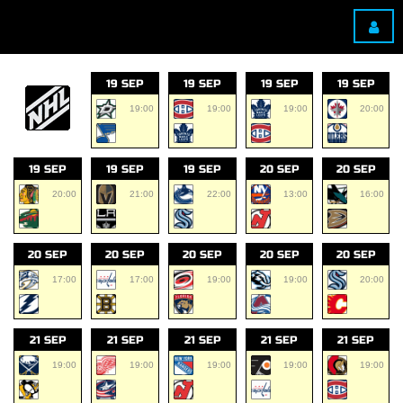
19 SEP
19 SEP
19 SEP
19 SEP
19:00
19:00
19:00
20:00
19 SEP
19 SEP
19 SEP
20 SEP
20 SEP
20:00
21:00
22:00
13:00
16:00
20 SEP
20 SEP
20 SEP
20 SEP
20 SEP
17:00
17:00
19:00
19:00
20:00
21 SEP
21 SEP
21 SEP
21 SEP
21 SEP
19:00
19:00
19:00
19:00
19:00