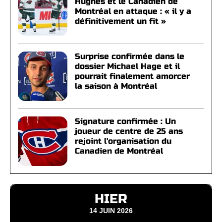
Hughes et le Canadien de
Montréal en attaque : « il y a
définitivement un fit »
Surprise confirmée dans le
dossier Michael Hage et il
pourrait finalement amorcer
la saison à Montréal
Signature confirmée : Un
joueur de centre de 25 ans
rejoint l'organisation du
Canadien de Montréal
HIER
14 JUIN 2026