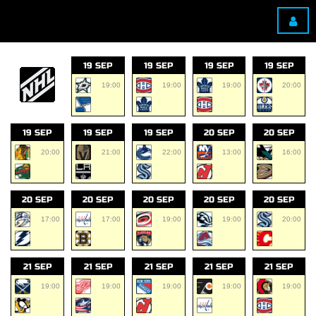
19 SEP
19 SEP
19 SEP
19 SEP
19:00
19:00
19:00
20:00
19 SEP
19 SEP
19 SEP
20 SEP
20 SEP
20:00
21:00
22:00
13:00
16:00
20 SEP
20 SEP
20 SEP
20 SEP
20 SEP
17:00
17:00
19:00
19:00
20:00
21 SEP
21 SEP
21 SEP
21 SEP
21 SEP
19:00
19:00
19:00
19:00
19:00