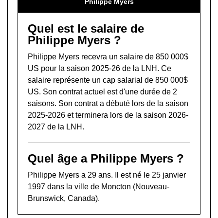
Philippe Myers
Quel est le salaire de
Philippe Myers ?
Philippe Myers recevra un salaire de 850 000$
US pour la saison 2025-26 de la LNH. Ce
salaire représente un cap salarial de 850 000$
US. Son contrat actuel est d'une durée de 2
saisons. Son contrat a débuté lors de la saison
2025-2026 et terminera lors de la saison 2026-
2027 de la LNH.
Quel âge a Philippe Myers ?
Philippe Myers a 29 ans. Il est né le 25 janvier
1997 dans la ville de Moncton (Nouveau-
Brunswick, Canada).