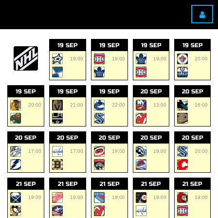
19 SEP
19 SEP
19 SEP
19 SEP
19:00
19:00
19:00
20:00
19 SEP
19 SEP
19 SEP
20 SEP
20 SEP
20:00
21:00
22:00
13:00
16:00
20 SEP
20 SEP
20 SEP
20 SEP
20 SEP
17:00
17:00
19:00
19:00
20:00
21 SEP
21 SEP
21 SEP
21 SEP
21 SEP
19:00
19:00
19:00
19:00
19:00