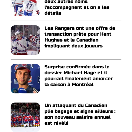
deux autres noms
l'accompagnent et on a les
détails
Les Rangers ont une offre de
transaction prête pour Kent
Hughes et le Canadien
impliquant deux joueurs
Surprise confirmée dans le
dossier Michael Hage et il
pourrait finalement amorcer
la saison à Montréal
Un attaquant du Canadien
plie bagage et signe ailleurs :
son nouveau salaire annuel
est révélé