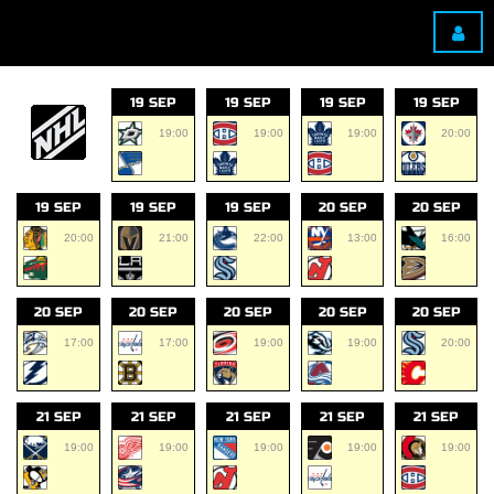
19 SEP
19 SEP
19 SEP
19 SEP
19:00
19:00
19:00
20:00
19 SEP
19 SEP
19 SEP
20 SEP
20 SEP
20:00
21:00
22:00
13:00
16:00
20 SEP
20 SEP
20 SEP
20 SEP
20 SEP
17:00
17:00
19:00
19:00
20:00
21 SEP
21 SEP
21 SEP
21 SEP
21 SEP
19:00
19:00
19:00
19:00
19:00