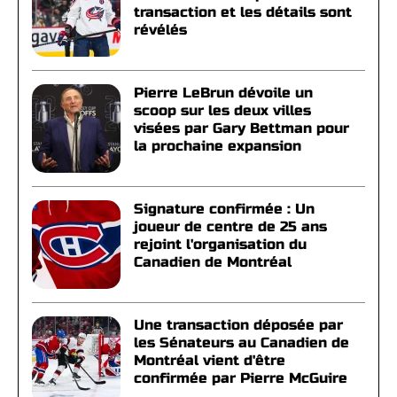
transaction et les détails sont
révélés
Pierre LeBrun dévoile un
scoop sur les deux villes
visées par Gary Bettman pour
la prochaine expansion
Signature confirmée : Un
joueur de centre de 25 ans
rejoint l'organisation du
Canadien de Montréal
Une transaction déposée par
les Sénateurs au Canadien de
Montréal vient d'être
confirmée par Pierre McGuire