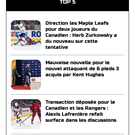
TOP 5
Direction les Maple Leafs
pour deux joueurs du
Canadien : Herb Zurkowsky a
du nouveau sur cette
tentative
Mauvaise nouvelle pour le
nouvel attaquant de 6 pieds 3
acquis par Kent Hughes
Transaction déposée pour le
Canadien et les Rangers :
Alexis Lafrenière refait
surface dans les discussions