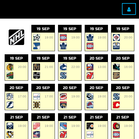
19 SEP
19 SEP
19 SEP
19 SEP
19:00
19:00
19:00
20:00
19 SEP
19 SEP
19 SEP
20 SEP
20 SEP
20:00
21:00
22:00
13:00
16:00
20 SEP
20 SEP
20 SEP
20 SEP
20 SEP
17:00
17:00
19:00
19:00
20:00
21 SEP
21 SEP
21 SEP
21 SEP
21 SEP
19:00
19:00
19:00
19:00
19:00