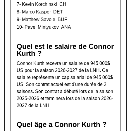
7-
Kevin Korchinski
CHI
8-
Marco Kasper
DET
9-
Matthew Savoie
BUF
10-
Pavel Mintyukov
ANA
Quel est le salaire de Connor
Kurth ?
Connor Kurth recevra un salaire de 945 000$
US pour la saison 2026-2027 de la LNH. Ce
salaire représente un cap salarial de 945 000$
US. Son contrat actuel est d'une durée de 2
saisons. Son contrat a débuté lors de la saison
2025-2026 et terminera lors de la saison 2026-
2027 de la LNH.
Quel âge a Connor Kurth ?