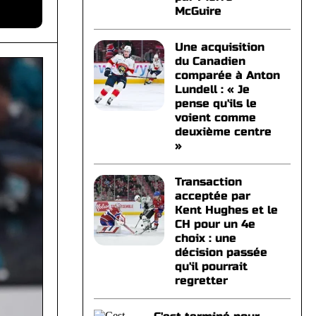
McGuire
Une acquisition
du Canadien
comparée à Anton
Lundell : « Je
pense qu'ils le
voient comme
deuxième centre
»
Transaction
acceptée par
Kent Hughes et le
CH pour un 4e
choix : une
décision passée
qu'il pourrait
regretter