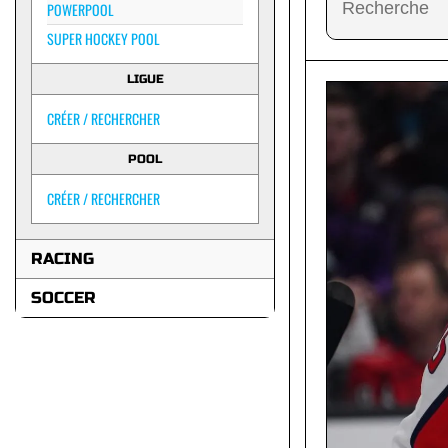
POWERPOOL
SUPER HOCKEY POOL
LIGUE
CRÉER / RECHERCHER
POOL
CRÉER / RECHERCHER
RACING
SOCCER