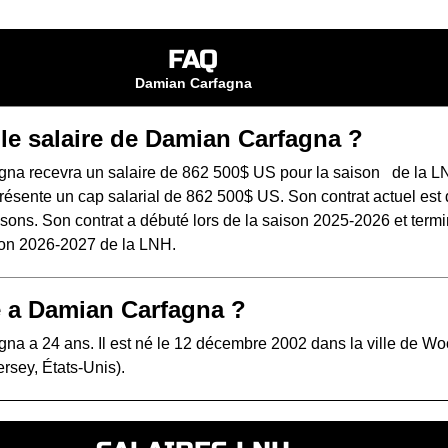
FAQ
Damian Carfagna
 le salaire de Damian Carfagna ?
na recevra un salaire de 862 500$ US pour la saison de la L
résente un cap salarial de 862 500$ US. Son contrat actuel est
sons. Son contrat a débuté lors de la saison 2025-2026 et term
ison 2026-2027 de la LNH.
 a Damian Carfagna ?
na a 24 ans. Il est né le 12 décembre 2002 dans la ville de W
rsey, États-Unis).