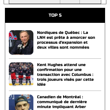
TOP 5
Nordiques de Québec : La
LNH est prête à amorcer son
processus d'expansion et
deux villes sont nommées
Kent Hughes attend une
confirmation pour une
transaction avec Columbus :
trois joueurs visés par cette
idée
Canadien de Montréal :
communiqué de dernière
minute impliquant Arber