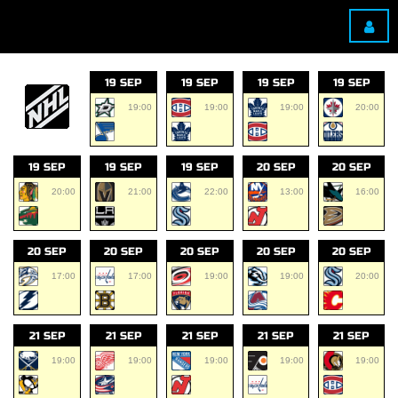
19 SEP
19 SEP
19 SEP
19 SEP
19:00
19:00
19:00
20:00
19 SEP
19 SEP
19 SEP
20 SEP
20 SEP
20:00
21:00
22:00
13:00
16:00
20 SEP
20 SEP
20 SEP
20 SEP
20 SEP
17:00
17:00
19:00
19:00
20:00
21 SEP
21 SEP
21 SEP
21 SEP
21 SEP
19:00
19:00
19:00
19:00
19:00