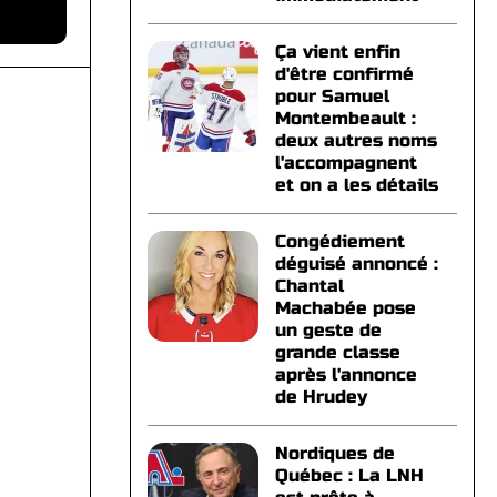
Ça vient enfin
d'être confirmé
pour Samuel
Montembeault :
deux autres noms
l'accompagnent
et on a les détails
Congédiement
déguisé annoncé :
Chantal
Machabée pose
un geste de
grande classe
après l'annonce
de Hrudey
Nordiques de
Québec : La LNH