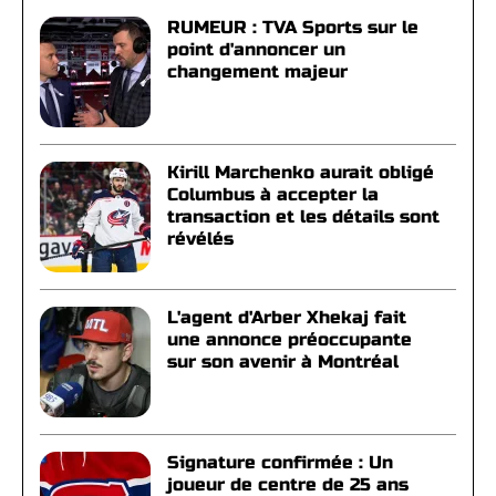
RUMEUR : TVA Sports sur le
point d'annoncer un
changement majeur
Kirill Marchenko aurait obligé
Columbus à accepter la
transaction et les détails sont
révélés
L'agent d'Arber Xhekaj fait
une annonce préoccupante
sur son avenir à Montréal
Signature confirmée : Un
joueur de centre de 25 ans