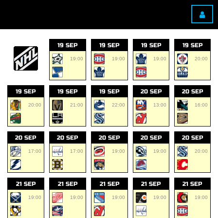
19 SEP
19 SEP
19 SEP
19 SEP
19:00
19:00
19:00
20:00
19 SEP
19 SEP
19 SEP
20 SEP
20 SEP
20:00
21:00
22:00
13:00
16:00
20 SEP
20 SEP
20 SEP
20 SEP
20 SEP
17:00
17:00
19:00
19:00
20:00
21 SEP
21 SEP
21 SEP
21 SEP
21 SEP
19:00
19:00
19:00
19:00
19:00