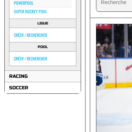
POWERPOOL
SUPER HOCKEY POOL
LIGUE
CRÉER / RECHERCHER
POOL
CRÉER / RECHERCHER
RACING
SOCCER