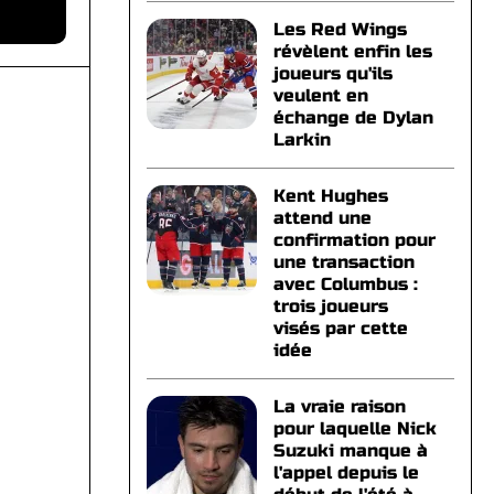
Les Red Wings
révèlent enfin les
joueurs qu'ils
veulent en
échange de Dylan
Larkin
Kent Hughes
attend une
confirmation pour
une transaction
avec Columbus :
trois joueurs
visés par cette
idée
La vraie raison
pour laquelle Nick
Suzuki manque à
l'appel depuis le