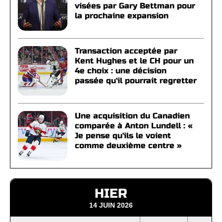
visées par Gary Bettman pour
la prochaine expansion
Transaction acceptée par
Kent Hughes et le CH pour un
4e choix : une décision
passée qu'il pourrait regretter
Une acquisition du Canadien
comparée à Anton Lundell : «
Je pense qu'ils le voient
comme deuxième centre »
HIER
14 JUIN 2026