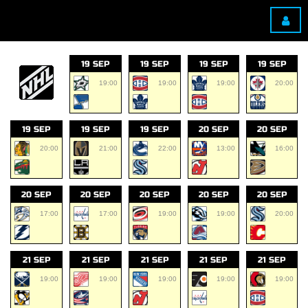
19 SEP
19 SEP
19 SEP
19 SEP
19:00
19:00
19:00
20:00
19 SEP
19 SEP
19 SEP
20 SEP
20 SEP
20:00
21:00
22:00
13:00
16:00
20 SEP
20 SEP
20 SEP
20 SEP
20 SEP
17:00
17:00
19:00
19:00
20:00
21 SEP
21 SEP
21 SEP
21 SEP
21 SEP
19:00
19:00
19:00
19:00
19:00