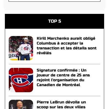
TOP 5
Kirill Marchenko aurait obligé
Columbus à accepter la
transaction et les détails sont
révélés
Signature confirmée : Un
joueur de centre de 25 ans
rejoint l'organisation du
Canadien de Montréal
Pierre LeBrun dévoile un
scoop sur les deux villes