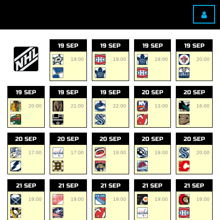
19 SEP
19 SEP
19 SEP
19 SEP
19:00
19:00
19:00
20:00
19 SEP
19 SEP
19 SEP
20 SEP
20 SEP
20:00
21:00
22:00
13:00
16:00
20 SEP
20 SEP
20 SEP
20 SEP
20 SEP
17:00
17:00
19:00
19:00
20:00
21 SEP
21 SEP
21 SEP
21 SEP
21 SEP
19:00
19:00
19:00
19:00
19:00