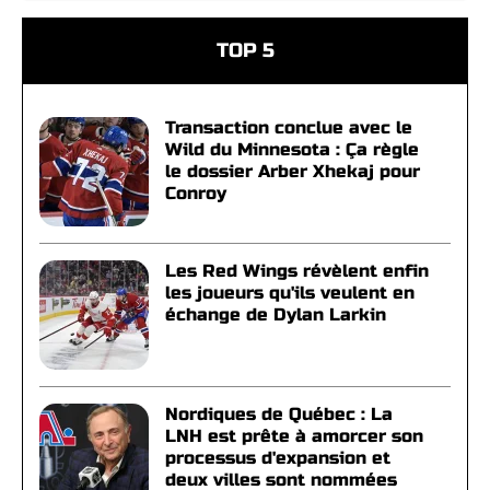
TOP 5
Transaction conclue avec le
Wild du Minnesota : Ça règle
le dossier Arber Xhekaj pour
Conroy
Les Red Wings révèlent enfin
les joueurs qu'ils veulent en
échange de Dylan Larkin
Nordiques de Québec : La
LNH est prête à amorcer son
processus d'expansion et
deux villes sont nommées