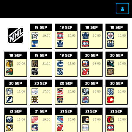
19 SEP
19 SEP
19 SEP
19 SEP
19:00
19:00
19:00
20:00
19 SEP
19 SEP
19 SEP
20 SEP
20 SEP
20:00
21:00
22:00
13:00
16:00
20 SEP
20 SEP
20 SEP
20 SEP
20 SEP
17:00
17:00
19:00
19:00
20:00
21 SEP
21 SEP
21 SEP
21 SEP
21 SEP
19:00
19:00
19:00
19:00
19:00