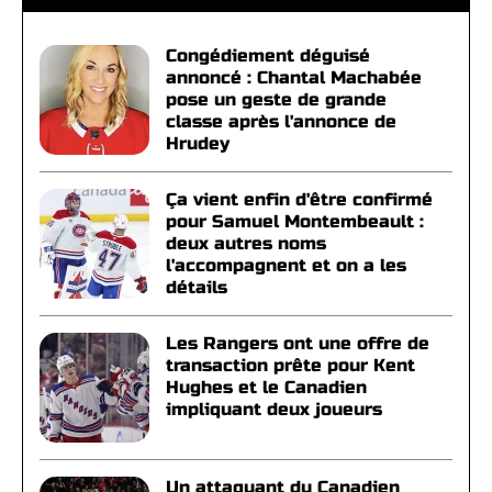
Congédiement déguisé
annoncé : Chantal Machabée
pose un geste de grande
classe après l'annonce de
Hrudey
Ça vient enfin d'être confirmé
pour Samuel Montembeault :
deux autres noms
l'accompagnent et on a les
détails
Les Rangers ont une offre de
transaction prête pour Kent
Hughes et le Canadien
impliquant deux joueurs
Un attaquant du Canadien