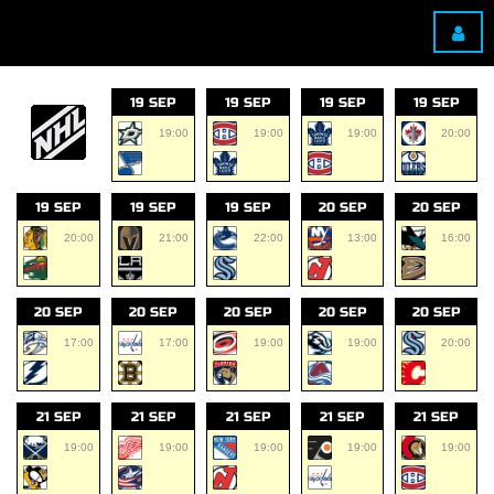
19 SEP
19 SEP
19 SEP
19 SEP
19:00
19:00
19:00
20:00
19 SEP
19 SEP
19 SEP
20 SEP
20 SEP
20:00
21:00
22:00
13:00
16:00
20 SEP
20 SEP
20 SEP
20 SEP
20 SEP
17:00
17:00
19:00
19:00
20:00
21 SEP
21 SEP
21 SEP
21 SEP
21 SEP
19:00
19:00
19:00
19:00
19:00