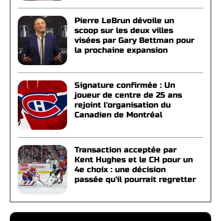
Pierre LeBrun dévoile un
scoop sur les deux villes
visées par Gary Bettman pour
la prochaine expansion
Signature confirmée : Un
joueur de centre de 25 ans
rejoint l'organisation du
Canadien de Montréal
Transaction acceptée par
Kent Hughes et le CH pour un
4e choix : une décision
passée qu'il pourrait regretter