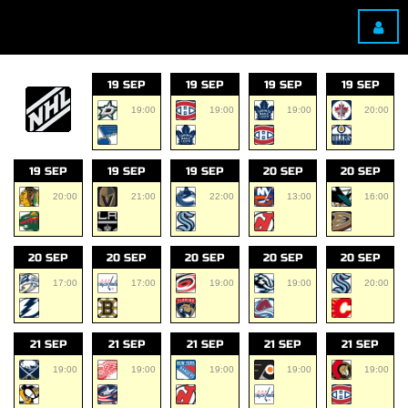
19 SEP
19 SEP
19 SEP
19 SEP
19:00
19:00
19:00
20:00
19 SEP
19 SEP
19 SEP
20 SEP
20 SEP
20:00
21:00
22:00
13:00
16:00
20 SEP
20 SEP
20 SEP
20 SEP
20 SEP
17:00
17:00
19:00
19:00
20:00
21 SEP
21 SEP
21 SEP
21 SEP
21 SEP
19:00
19:00
19:00
19:00
19:00