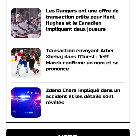
Les Rangers ont une offre de
transaction prête pour Kent
Hughes et le Canadien
impliquant deux joueurs
Transaction envoyant Arber
Xhekaj dans l'Ouest : Jeff
Marek confirme un nom et se
prononce
Zdeno Chara impliqué dans un
accident et les détails sont
révélés