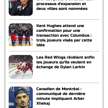
processus d'expansion et
deux villes sont nommées
Kent Hughes attend une
confirmation pour une
transaction avec Columbus :
trois joueurs visés par cette
idée
Les Red Wings révèlent enfin
les joueurs qu'ils veulent en
échange de Dylan Larkin
Canadien de Montréal :
communiqué de dernière
minute impliquant Arber
Xhekaj