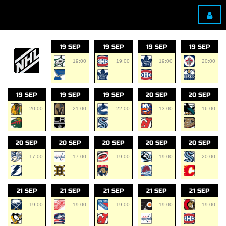
19 SEP
19 SEP
19 SEP
19 SEP
19:00
19:00
19:00
20:00
19 SEP
19 SEP
19 SEP
20 SEP
20 SEP
20:00
21:00
22:00
13:00
16:00
20 SEP
20 SEP
20 SEP
20 SEP
20 SEP
17:00
17:00
19:00
19:00
20:00
21 SEP
21 SEP
21 SEP
21 SEP
21 SEP
19:00
19:00
19:00
19:00
19:00