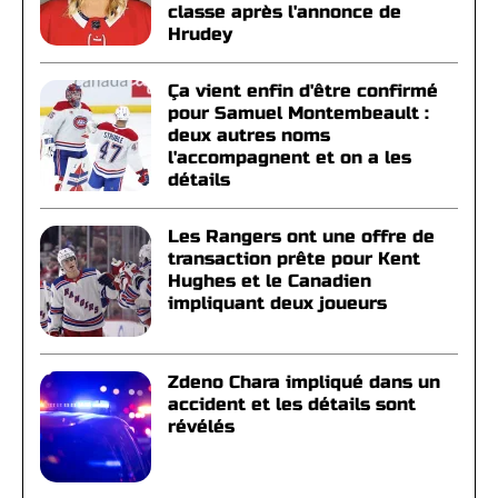
classe après l'annonce de
Hrudey
Ça vient enfin d'être confirmé
pour Samuel Montembeault :
deux autres noms
l'accompagnent et on a les
détails
Les Rangers ont une offre de
transaction prête pour Kent
Hughes et le Canadien
impliquant deux joueurs
Zdeno Chara impliqué dans un
accident et les détails sont
révélés