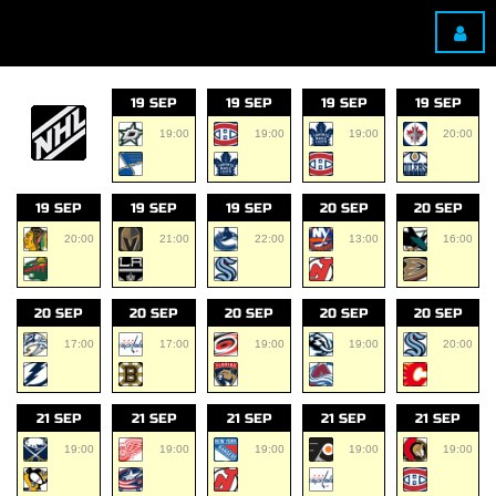
19 SEP
19 SEP
19 SEP
19 SEP
19:00
19:00
19:00
20:00
19 SEP
19 SEP
19 SEP
20 SEP
20 SEP
20:00
21:00
22:00
13:00
16:00
20 SEP
20 SEP
20 SEP
20 SEP
20 SEP
17:00
17:00
19:00
19:00
20:00
21 SEP
21 SEP
21 SEP
21 SEP
21 SEP
19:00
19:00
19:00
19:00
19:00