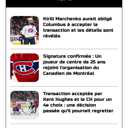
Kirill Marchenko aurait obligé
Columbus à accepter la
transaction et les détails sont
révélés
Signature confirmée : Un
joueur de centre de 25 ans
rejoint l'organisation du
Canadien de Montréal
Transaction acceptée par
Kent Hughes et le CH pour un
4e choix : une décision
passée qu'il pourrait regretter