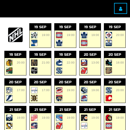
19 SEP
19 SEP
19 SEP
19 SEP
19:00
19:00
19:00
20:00
19 SEP
19 SEP
19 SEP
20 SEP
20 SEP
20:00
21:00
22:00
13:00
16:00
20 SEP
20 SEP
20 SEP
20 SEP
20 SEP
17:00
17:00
19:00
19:00
20:00
21 SEP
21 SEP
21 SEP
21 SEP
21 SEP
19:00
19:00
19:00
19:00
19:00