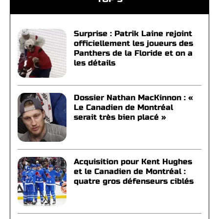
Surprise : Patrik Laine rejoint
officiellement les joueurs des
Panthers de la Floride et on a
les détails
Dossier Nathan MacKinnon : «
Le Canadien de Montréal
serait très bien placé »
Acquisition pour Kent Hughes
et le Canadien de Montréal :
quatre gros défenseurs ciblés