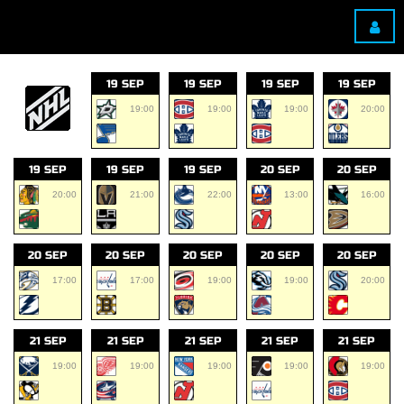
19 SEP
19 SEP
19 SEP
19 SEP
19:00
19:00
19:00
20:00
19 SEP
19 SEP
19 SEP
20 SEP
20 SEP
20:00
21:00
22:00
13:00
16:00
20 SEP
20 SEP
20 SEP
20 SEP
20 SEP
17:00
17:00
19:00
19:00
20:00
21 SEP
21 SEP
21 SEP
21 SEP
21 SEP
19:00
19:00
19:00
19:00
19:00