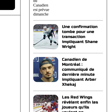
Une confirmation
tombe pour une
transaction
impliquant Shane
Wright
Canadien de
Montréal :
communiqué de
dernière minute
impliquant Arber
Xhekaj
Les Red Wings
révèlent enfin les
joueurs qu'ils