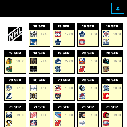
19 SEP
19 SEP
19 SEP
19 SEP
19:00
19:00
19:00
20:00
19 SEP
19 SEP
19 SEP
20 SEP
20 SEP
20:00
21:00
22:00
13:00
16:00
20 SEP
20 SEP
20 SEP
20 SEP
20 SEP
17:00
17:00
19:00
19:00
20:00
21 SEP
21 SEP
21 SEP
21 SEP
21 SEP
19:00
19:00
19:00
19:00
19:00