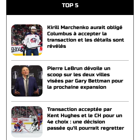
TOP 5
Kirill Marchenko aurait obligé
Columbus à accepter la
transaction et les détails sont
révélés
Pierre LeBrun dévoile un
scoop sur les deux villes
visées par Gary Bettman pour
la prochaine expansion
Transaction acceptée par
Kent Hughes et le CH pour un
4e choix : une décision
passée qu'il pourrait regretter