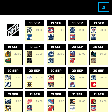
19 SEP
19 SEP
19 SEP
19 SEP
19:00
19:00
19:00
20:00
19 SEP
19 SEP
19 SEP
20 SEP
20 SEP
20:00
21:00
22:00
13:00
16:00
20 SEP
20 SEP
20 SEP
20 SEP
20 SEP
17:00
17:00
19:00
19:00
20:00
21 SEP
21 SEP
21 SEP
21 SEP
21 SEP
19:00
19:00
19:00
19:00
19:00