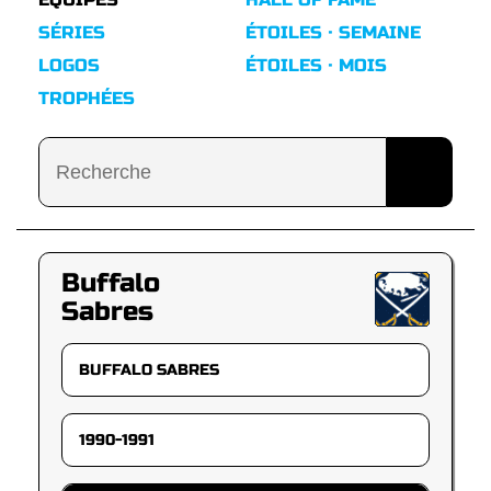
SÉRIES
ÉTOILES · SEMAINE
LOGOS
ÉTOILES · MOIS
TROPHÉES
Buffalo
Sabres