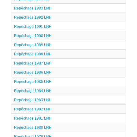
Repêchage 1993 LNH
Repêchage 1992 LNH
Repêchage 1991 LNH
Repêchage 1990 LNH
Repêchage 1989 LNH
Repêchage 1988 LNH
Repêchage 1987 LNH
Repêchage 1986 LNH
Repêchage 1985 LNH
Repêchage 1984 LNH
Repêchage 1983 LNH
Repêchage 1982 LNH
Repêchage 1981 LNH
Repêchage 1980 LNH
Repêchage 1979 LNH