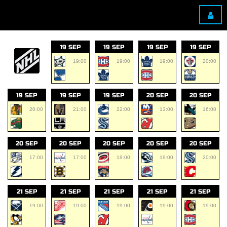
19 SEP
19 SEP
19 SEP
19 SEP
19:00
19:00
19:00
20:00
19 SEP
19 SEP
19 SEP
20 SEP
20 SEP
20:00
21:00
22:00
13:00
16:00
20 SEP
20 SEP
20 SEP
20 SEP
20 SEP
17:00
17:00
19:00
19:00
20:00
21 SEP
21 SEP
21 SEP
21 SEP
21 SEP
19:00
19:00
19:00
19:00
19:00