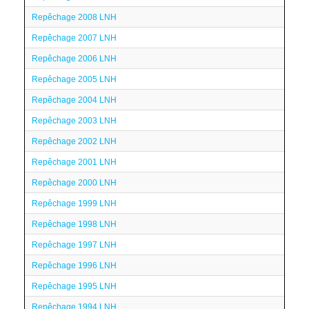
Repêchage 2008 LNH
Repêchage 2007 LNH
Repêchage 2006 LNH
Repêchage 2005 LNH
Repêchage 2004 LNH
Repêchage 2003 LNH
Repêchage 2002 LNH
Repêchage 2001 LNH
Repêchage 2000 LNH
Repêchage 1999 LNH
Repêchage 1998 LNH
Repêchage 1997 LNH
Repêchage 1996 LNH
Repêchage 1995 LNH
Repêchage 1994 LNH