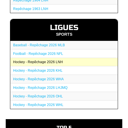
Repêchage 1964 LNH
Repêchage 1963 LNH
LIGUES
SPORTS
Baseball - Repêchage 2026 MLB
Football - Repêchage 2026 NFL
Hockey - Repêchage 2026 LNH
Hockey - Repêchage 2026 KHL
Hockey - Repêchage 2026 WHA
Hockey - Repêchage 2026 LHJMQ
Hockey - Repêchage 2026 OHL
Hockey - Repêchage 2026 WHL
TOP 5