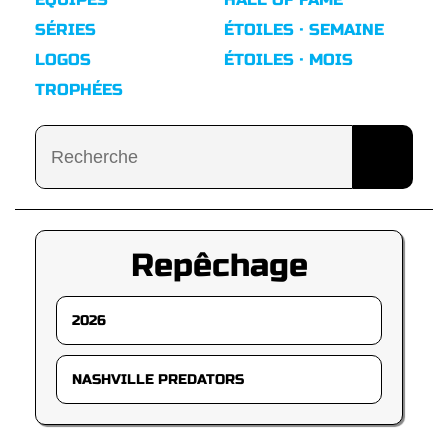
SÉRIES
ÉTOILES · SEMAINE
LOGOS
ÉTOILES · MOIS
TROPHÉES
Repêchage