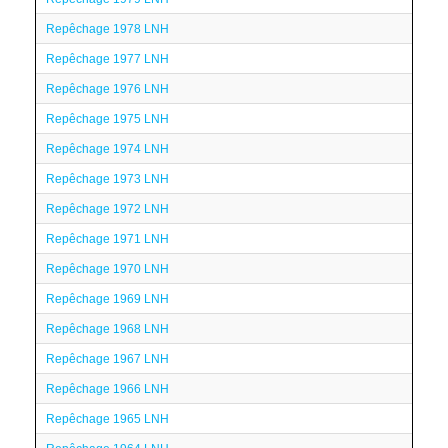
Repêchage 1978 LNH
Repêchage 1977 LNH
Repêchage 1976 LNH
Repêchage 1975 LNH
Repêchage 1974 LNH
Repêchage 1973 LNH
Repêchage 1972 LNH
Repêchage 1971 LNH
Repêchage 1970 LNH
Repêchage 1969 LNH
Repêchage 1968 LNH
Repêchage 1967 LNH
Repêchage 1966 LNH
Repêchage 1965 LNH