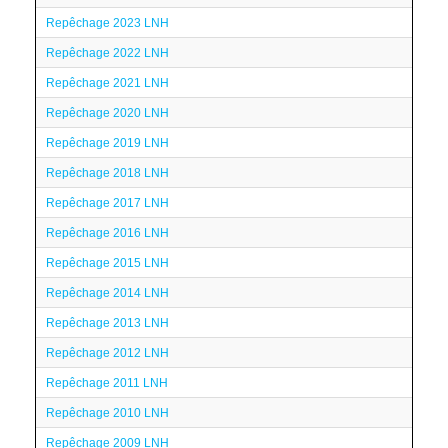
Repêchage 2023 LNH
Repêchage 2022 LNH
Repêchage 2021 LNH
Repêchage 2020 LNH
Repêchage 2019 LNH
Repêchage 2018 LNH
Repêchage 2017 LNH
Repêchage 2016 LNH
Repêchage 2015 LNH
Repêchage 2014 LNH
Repêchage 2013 LNH
Repêchage 2012 LNH
Repêchage 2011 LNH
Repêchage 2010 LNH
Repêchage 2009 LNH