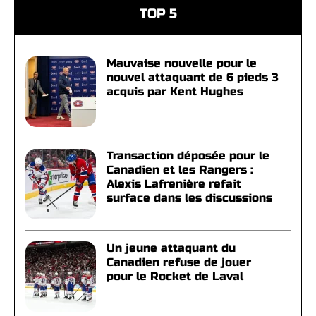
TOP 5
Mauvaise nouvelle pour le
nouvel attaquant de 6 pieds 3
acquis par Kent Hughes
Transaction déposée pour le
Canadien et les Rangers :
Alexis Lafrenière refait
surface dans les discussions
Un jeune attaquant du
Canadien refuse de jouer
pour le Rocket de Laval