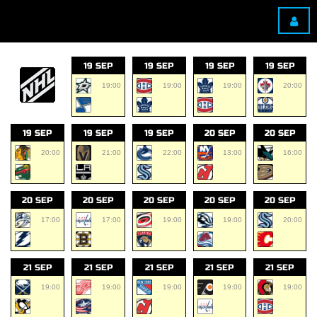
19 SEP
19 SEP
19 SEP
19 SEP
19:00
19:00
19:00
20:00
19 SEP
19 SEP
19 SEP
20 SEP
20 SEP
20:00
21:00
22:00
13:00
16:00
20 SEP
20 SEP
20 SEP
20 SEP
20 SEP
17:00
17:00
19:00
19:00
20:00
21 SEP
21 SEP
21 SEP
21 SEP
21 SEP
19:00
19:00
19:00
19:00
19:00